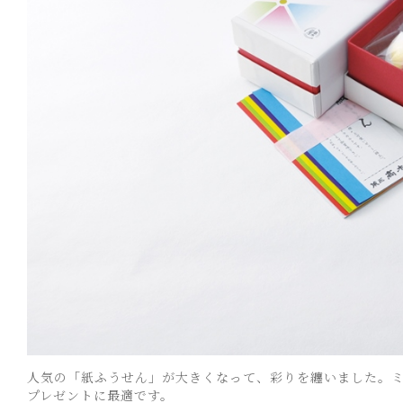
人気の「紙ふうせん」が大きくなって、彩りを纏いました。
プレゼントに最適です。