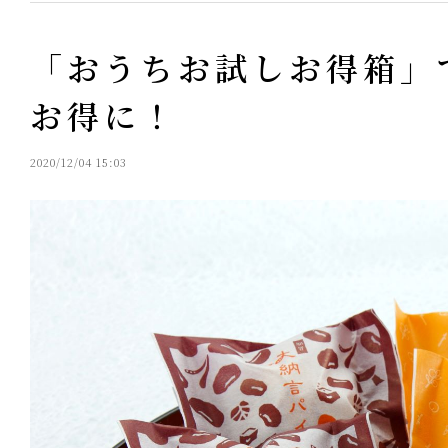
「おうちお試しお得箱」
お得に！
2020/12/04 15:03