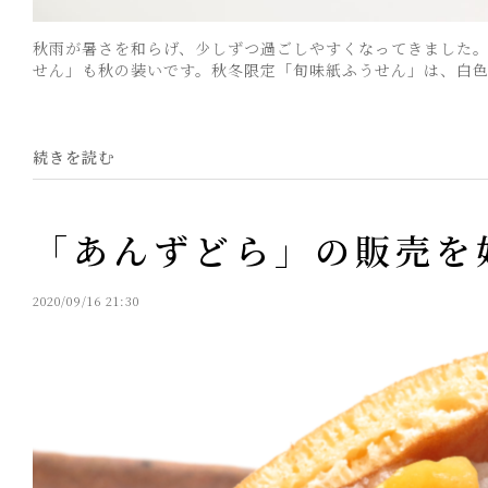
秋雨が暑さを和らげ、少しずつ過ごしやすくなってきました。
せん」も秋の装いです。秋冬限定「旬味紙ふうせん」は、白色が
続きを読む
「あんずどら」の販売を
2020/09/16 21:30