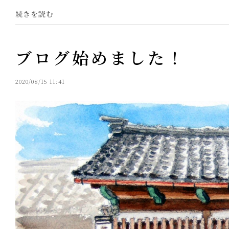
続きを読む
ブログ始めました！
2020/08/15 11:41