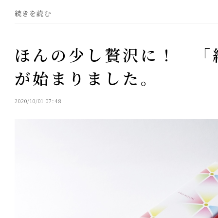
続きを読む
ほんの少し贅沢に！ 「
が始まりました。
2020/10/01 07:48