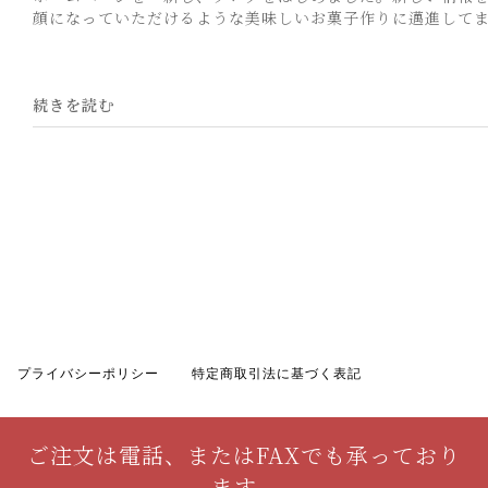
顔になっていただけるような美味しいお菓子作りに邁進してまい
続きを読む
プライバシーポリシー
特定商取引法に基づく表記
ご注文は電話、またはFAXでも承っており
ます。