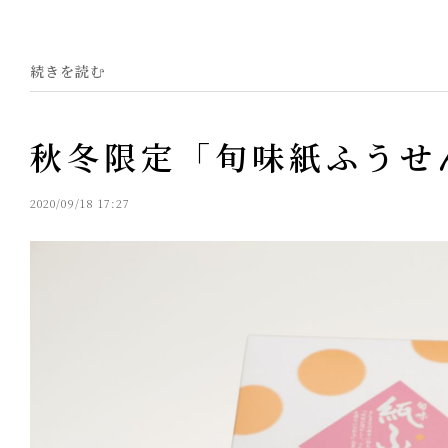
続きを読む
秋冬限定「旬味紙ふうせ
2020/09/18 17:27