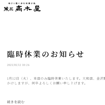
臨時休業のお知らせ
2021/01/12 10:26
1月12日（火）、本店のみ臨時休業いたします。大和店、金
かけしますが、何卒よろしくお願い申し上げます。
続きを読む