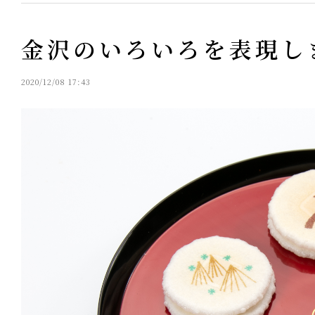
金沢のいろいろを表現し
2020/12/08 17:43