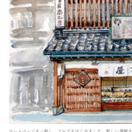
ホームページを一新し、ブログをはじめました。新しい情報