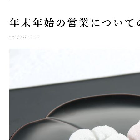
年末年始の営業について
2020/12/20 10:57