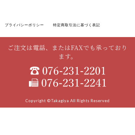
プライバシーポリシー
特定商取引法に基づく表記
ご注文は電話、またはFAXでも承っており
ます。
Copyright ©Takagiya All Rights Reserved