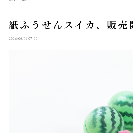
紙ふうせんスイカ、販売
2026/06/01 07:00