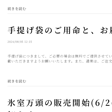
続きを読む
手提げ袋のご用命と、お
2026/08/05 12:15
手提げ袋につきまして、ご必要の場合は無料でご提供させて
載いただきますようお願いいたします。また、通常は、ご注文完
続きを読む
氷室万頭の販売開始(6/