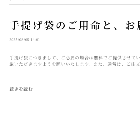
手提げ袋のご用命と、お
2025/08/05 14:01
手提げ袋につきまして、ご必要の場合は無料でご提供させて
載いただきますようお願いいたします。また、通常は、ご注文完
続きを読む