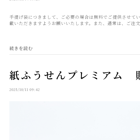
手提げ袋につきまして、ご必要の場合は無料でご提供させて
載いただきますようお願いいたします。また、通常は、ご注文完
続きを読む
紙ふうせんプレミアム 
2025/10/11 09:42