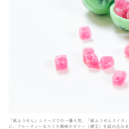
「紙ふうせん」シリーズでの一番人気、「紙ふうせんスイカ
に、フルーティーなスイカ風味のゼリー（錦玉）を詰め込みまし