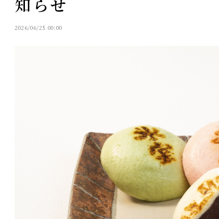
知らせ
2026/06/25 00:00