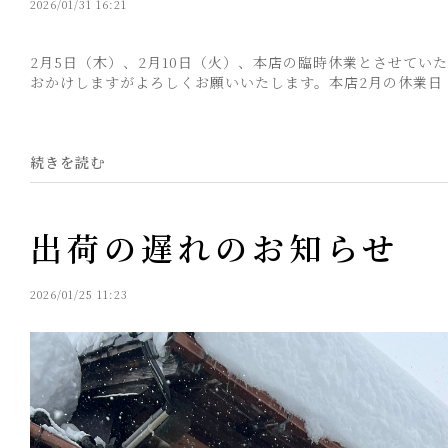
2026/01/31 16:21
2月5日（木）、2月10日（火）、本店の臨時休業とさせてい
おかけしますがよろしくお願いいたします。本店2月の休業日：20
続きを読む
出荷の遅れのお知らせ
2026/01/25 11:23