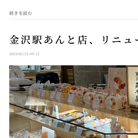
続きを読む
金沢駅あんと店、リニュ
2026/02/21 09:21