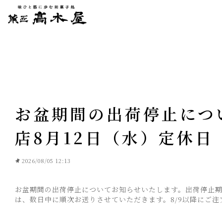
お盆期間の出荷停止につい
店8月12日（水）定休日
2026/08/05 12:13
お盆期間の出荷停止についてお知らせいたします。出荷停止期
は、数日中に順次お送りさせていただきます。8/9以降にご注文