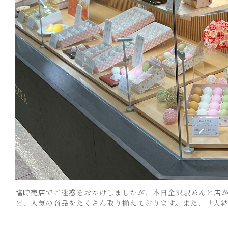
臨時売店でご迷惑をおかけしましたが、本日金沢駅あんと店が
ど、人気の商品をたくさん取り揃えております。また、「大納言