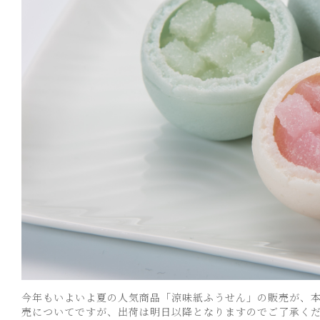
今年もいよいよ夏の人気商品「涼味紙ふうせん」の販売が、本
売についてですが、出荷は明日以降となりますのでご了承く