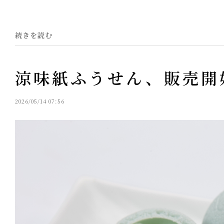
続きを読む
涼味紙ふうせん、販売開
2026/05/14 07:56