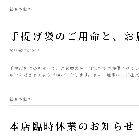
続きを読む
手提げ袋のご用命と、お
2026/02/06 10:18
手提げ袋につきまして、ご必要の場合は無料でご提供させて
載いただきますようお願いいたします。また、通常は、ご注文完
続きを読む
本店臨時休業のお知らせ（