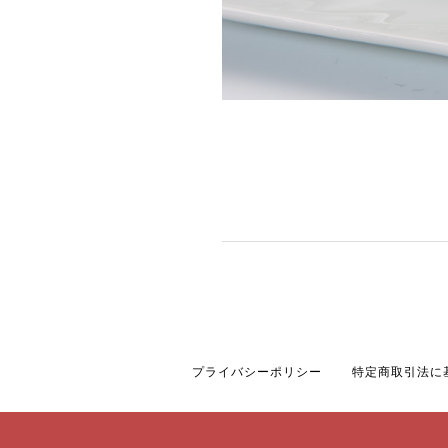
プライバシーポリシー
特定商取引法に