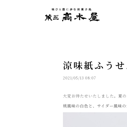
涼味紙ふうせ
2021/05/13 08:07
大変お待たせいたしました。夏の
桃風味の白色と、サイダー風味の