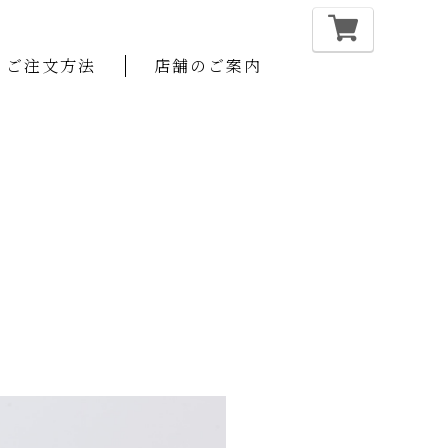
ご注文方法
店舗のご案内