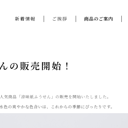
新着情報
ご挨拶
商品のご案内
んの販売開始！
人気商品「涼味紙ふうせん」の販売を開始いたしました。
水色の爽やかな色合いは、これからの季節にぴったりです。