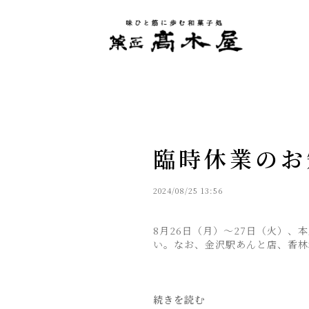
臨時休業のお知
2024/08/25 13:56
8月26日（月）～27日（火）
い。なお、金沢駅あんと店、香林
続きを読む