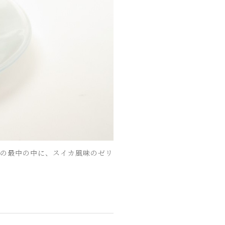
」の最中の中に、スイカ風味のゼリ