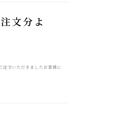
ご注文分よ
ご注文いただきましたお客様に