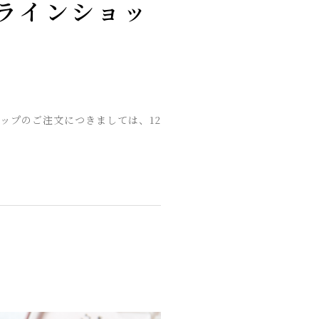
ラインショッ
ップのご注文につきましては、12