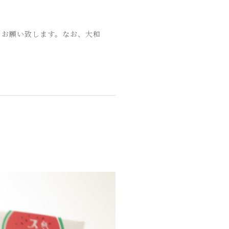
くお願い致します。なお、大和