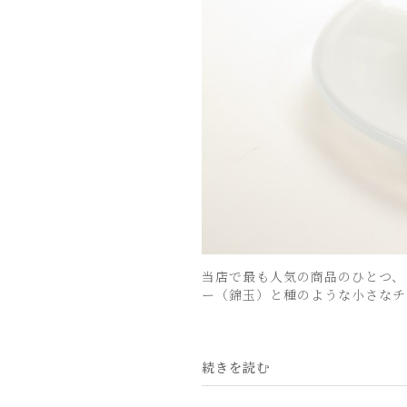
当店で最も人気の商品のひとつ、
ー（錦玉）と種のような小さなチ
続きを読む