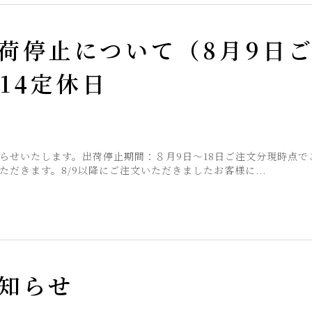
荷停止について（8月9日
14定休日
らせいたします。出荷停止期間：８月9日～18日ご注文分現時点で
だきます。8/9以降にご注文いただきましたお客様に...
知らせ