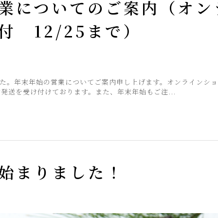
業についてのご案内（オン
 12/25まで）
た。年末年始の営業についてご案内申し上げます。オンラインショ
発送を受け付けております。また、年末年始もご注...
始まりました！