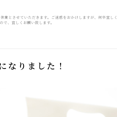
時休業とさせていただきます。ご迷惑をおかけしますが、何卒宜し
ので、宜しくお願い致します。
になりました！