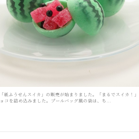
「紙ふうせんスイカ」の販売が始まりました。「まるでスイカ！
ョコを詰め込みました。プールバッグ風の袋は、ち...