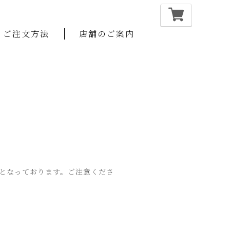
ご注文方法
店舗のご案内
日となっております。ご注意くださ