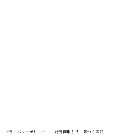
プライバシーポリシー
特定商取引法に基づく表記