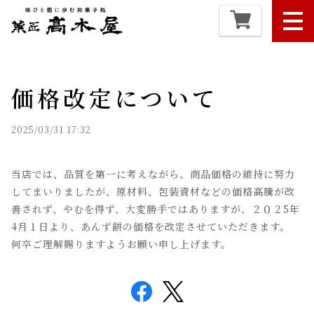
価格改定について
2025/03/31 17:32
当店では、品質を第一に考えながら、商品価格の維持に努力
してまいりましたが、原材料、包装資材などの価格高騰が改
善されず、やむを得ず、大変勝手ではありますが、２０２5年
4月１日より、あんず餅の価格を改定させていただきます。
何卒ご理解賜りますようお願い申し上げます。