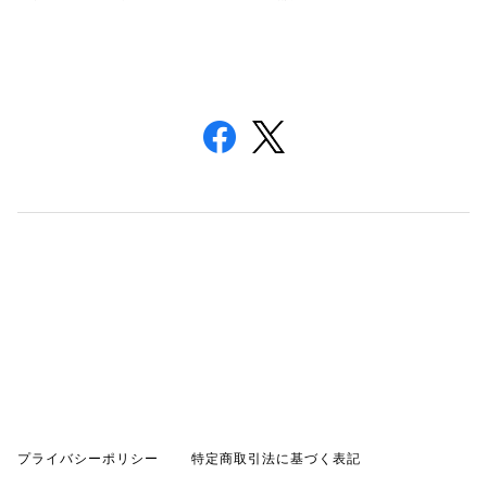
プライバシーポリシー
特定商取引法に基づく表記