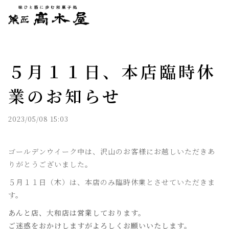
５月１１日、本店臨時休
業のお知らせ
2023/05/08 15:03
ゴールデンウイーク中は、沢山のお客様にお越しいただきあ
りがとうございました。
５月１１日（木）は、本店のみ臨時休業とさせていただきま
す。
あんと店、大和店は営業しております。
ご迷惑をおかけしますがよろしくお願いいたします。