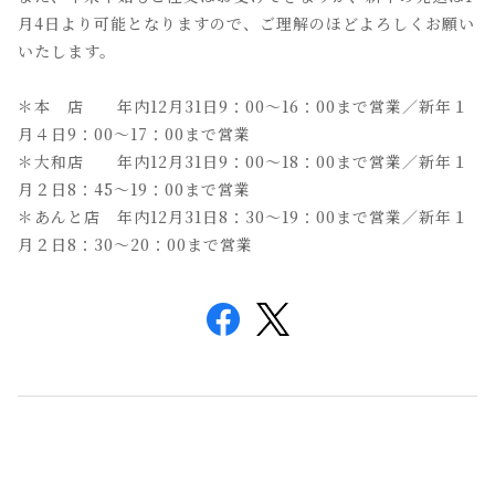
月4日より可能となりますので、ご理解のほどよろしくお願い
いたします。
＊本 店 年内12月31日9：00～16：00まで営業／新年１
月４日9：00～17：00まで営業
＊大和店 年内12月31日9：00～18：00まで営業／新年１
月２日8：45～19：00まで営業
＊あんと店 年内12月31日8：30～19：00まで営業／新年１
月２日8：30～20：00まで営業