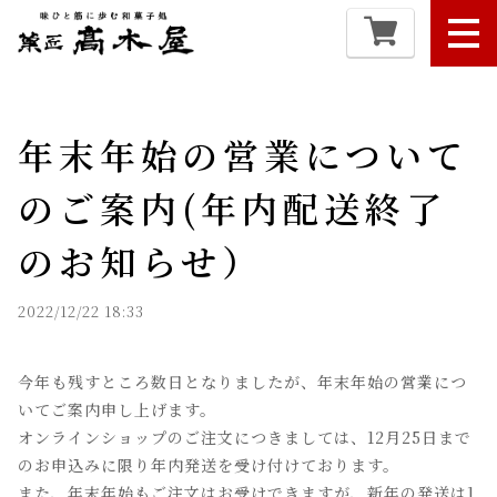
年末年始の営業について
のご案内(年内配送終了
のお知らせ）
2022/12/22 18:33
今年も残すところ数日となりましたが、年末年始の営業につ
いてご案内申し上げます。
オンラインショップのご注文につきましては、12月25日まで
のお申込みに限り年内発送を受け付けております。
また、年末年始もご注文はお受けできますが、新年の発送は1