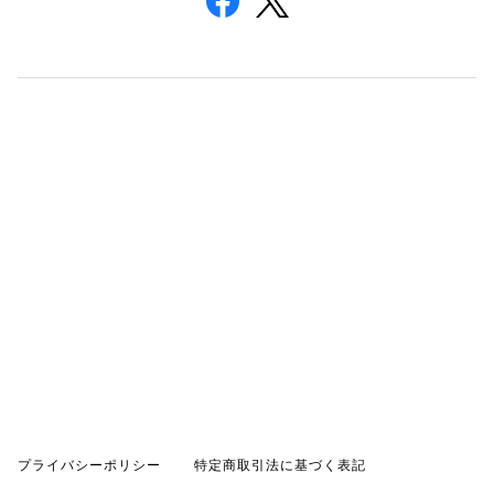
プライバシーポリシー
特定商取引法に基づく表記