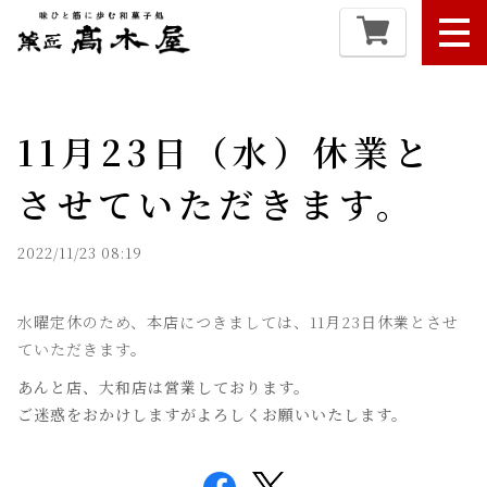
11月23日（水）休業と
させていただきます。
2022/11/23 08:19
水曜定休のため、本店につきましては、11月23日休業とさせ
ていただきます。
あんと店、大和店は営業しております。
ご迷惑をおかけしますがよろしくお願いいたします。