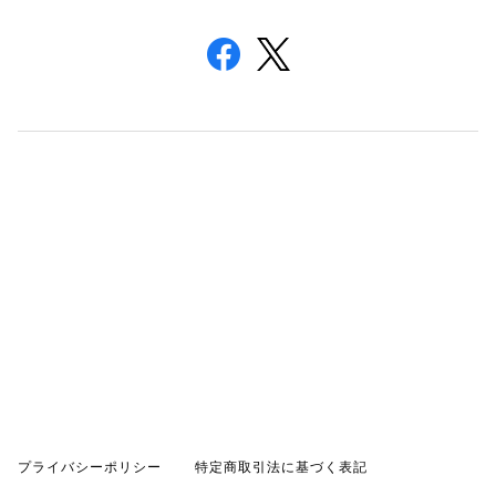
プライバシーポリシー
特定商取引法に基づく表記