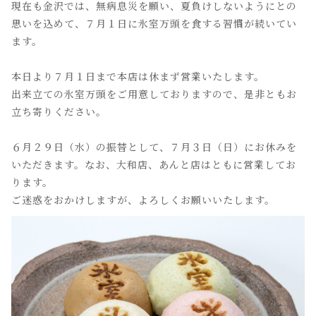
現在も金沢では、無病息災を願い、夏負けしないようにとの
思いを込めて、７月１日に氷室万頭を食する習慣が続いてい
ます。
本日より７月１日まで本店は休まず営業いたします。
出来立ての氷室万頭をご用意しておりますので、是非ともお
立ち寄りください。
６月２９日（水）の振替として、７月３日（日）にお休みを
いただきます。なお、大和店、あんと店はともに営業してお
ります。
ご迷惑をおかけしますが、よろしくお願いいたします。