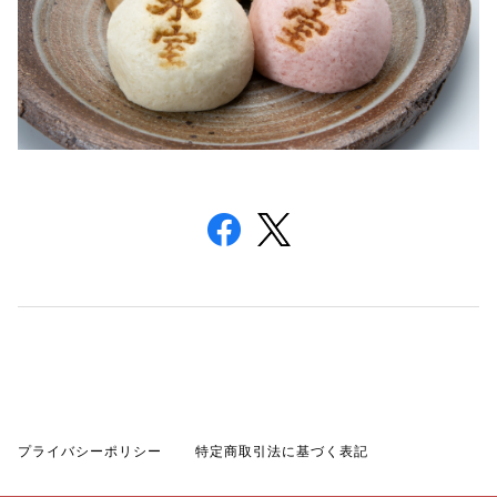
プライバシーポリシー
特定商取引法に基づく表記