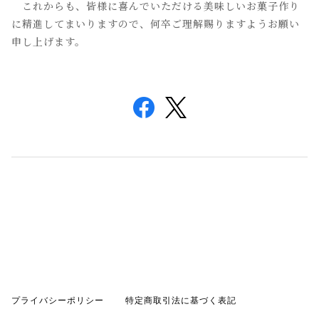
これからも、皆様に喜んでいただける美味しいお菓子作り
に精進してまいりますので、何卒ご理解賜りますようお願い
申し上げます。
プライバシーポリシー
特定商取引法に基づく表記