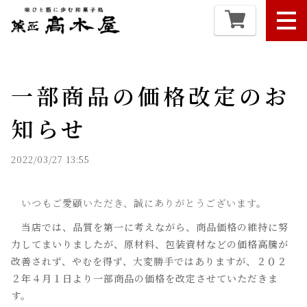
一部商品の価格改定のお
知らせ
2022/03/27 13:55
いつもご愛顧いただき、誠にありがとうございます。
当店では、品質を第一に考えながら、商品価格の維持に努
力してまいりましたが、原材料、包装資材などの価格高騰が
改善されず、やむを得ず、大変勝手ではありますが、２０２
２年４月１日より一部商品の価格を改定させていただきま
す。