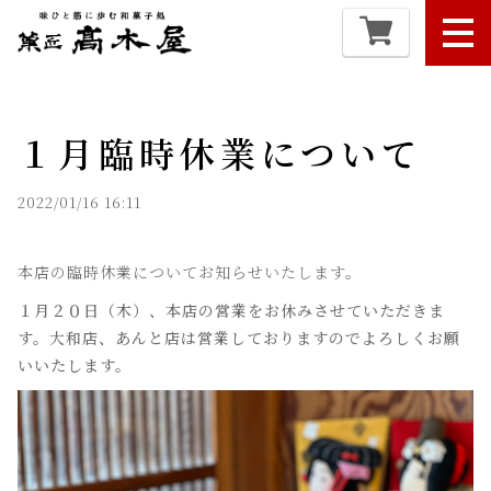
１月臨時休業について
2022/01/16 16:11
本店の臨時休業についてお知らせいたします。
１月２０日（木）、本店の営業をお休みさせていただきま
す。大和店、あんと店は営業しておりますのでよろしくお願
いいたします。