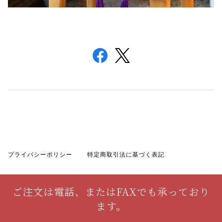
プライバシーポリシー
特定商取引法に基づく表記
ご注文は電話、またはFAXでも承っており
ます。