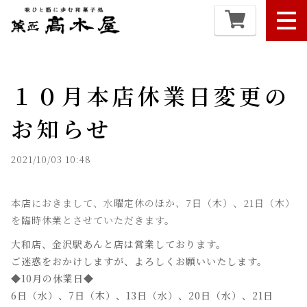
１０月本店休業日変更の
お知らせ
2021/10/03 10:48
本店におきまして、水曜定休のほか、7日（木）、21日（木）
を臨時休業とさせていただきます。
大和店、金沢駅あんと店は営業しております。
ご迷惑をおかけしますが、よろしくお願いいたします。
◆10月の休業日◆
6日（水）、7日（木）、13日（水）、20日（水）、21日