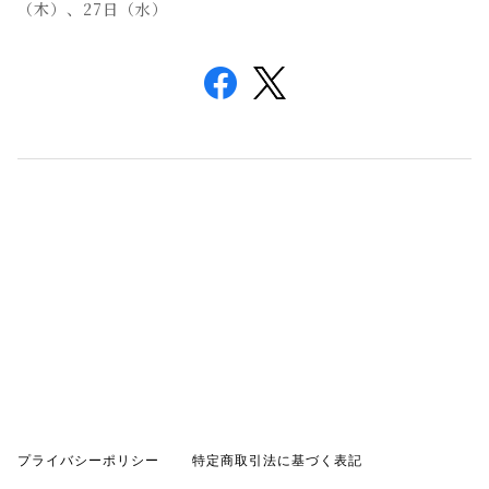
（木）、27日（水）
プライバシーポリシー
特定商取引法に基づく表記