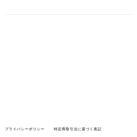
プライバシーポリシー
特定商取引法に基づく表記