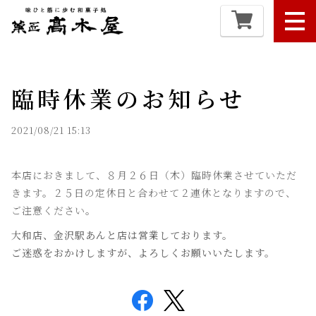
臨時休業のお知らせ
2021/08/21 15:13
本店におきまして、８月２６日（木）臨時休業させていただ
きます。２５日の定休日と合わせて２連休となりますので、
ご注意ください。
大和店、金沢駅あんと店は営業しております。
ご迷惑をおかけしますが、よろしくお願いいたします。